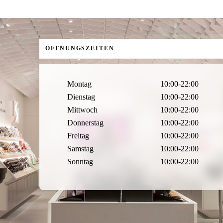
ÖFFNUNGSZEITEN
Montag
10:00-22:00
Dienstag
10:00-22:00
Mittwoch
10:00-22:00
Donnerstag
10:00-22:00
Freitag
10:00-22:00
Samstag
10:00-22:00
Sonntag
10:00-22:00