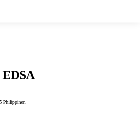
th EDSA
5 Philippinen