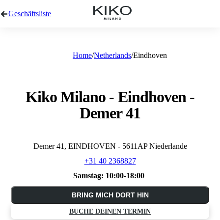
Geschäftsliste
Home
Netherlands
Eindhoven
Kiko Milano - Eindhoven -
Demer 41
Demer 41, EINDHOVEN - 5611AP Niederlande
+31 40 2368827
Samstag:
10:00-18:00
BRING MICH DORT HIN
BUCHE DEINEN TERMIN