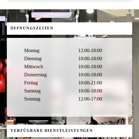
ÖFFNUNGSZEITEN
Montag
12:00-18:00
Dienstag
10:00-18:00
Mittwoch
10:00-18:00
Donnerstag
10:00-18:00
Freitag
10:00-21:00
Samstag
10:00-18:00
Sonntag
12:00-17:00
VERFÜGBARE DIENSTLEISTUNGEN