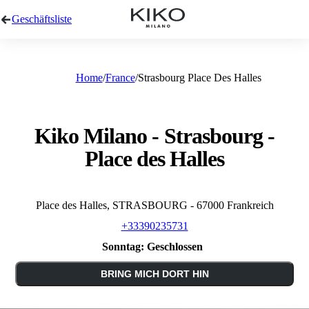
Geschäftsliste
Home
France
Strasbourg Place Des Halles
Kiko Milano - Strasbourg -
Place des Halles
Place des Halles, STRASBOURG - 67000 Frankreich
+33390235731
Sonntag:
Geschlossen
BRING MICH DORT HIN