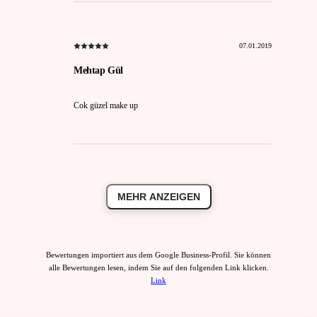
07.01.2019
Mehtap Gül
Cok güzel make up
MEHR ANZEIGEN
Bewertungen importiert aus dem Google Business-Profil. Sie können
alle Bewertungen lesen, indem Sie auf den folgenden Link klicken.
Link