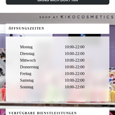
ÖFFNUNGSZEITEN
Montag
10:00-22:00
Dienstag
10:00-22:00
Mittwoch
10:00-22:00
Donnerstag
10:00-22:00
Freitag
10:00-22:00
Samstag
10:00-22:00
Sonntag
10:00-22:00
VERFÜGBARE DIENSTLEISTUNGEN