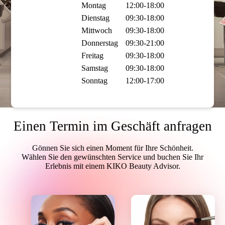
Montag
12:00-18:00
Dienstag
09:30-18:00
Mittwoch
09:30-18:00
Donnerstag
09:30-21:00
Freitag
09:30-18:00
Samstag
09:30-18:00
Sonntag
12:00-17:00
Einen Termin im Geschäft anfragen
Gönnen Sie sich einen Moment für Ihre Schönheit.
Wählen Sie den gewünschten Service und buchen Sie Ihr
Erlebnis mit einem KIKO Beauty Advisor.