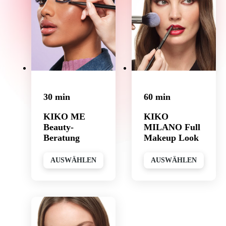
30 min
60 min
KIKO ME
KIKO
Beauty-
MILANO Full
Beratung
Makeup Look
AUSWÄHLEN
AUSWÄHLEN