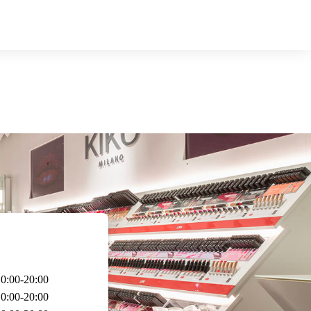
0:00-20:00
0:00-20:00