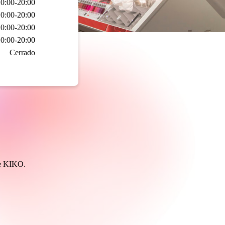
0:00-20:00
0:00-20:00
0:00-20:00
0:00-20:00
Cerrado
de KIKO.