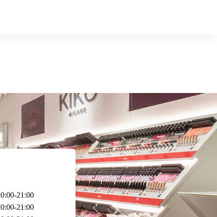
0:00-21:00
0:00-21:00