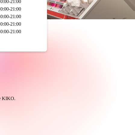
0:00-21:00
0:00-21:00
0:00-21:00
0:00-21:00
0:00-21:00
de KIKO.