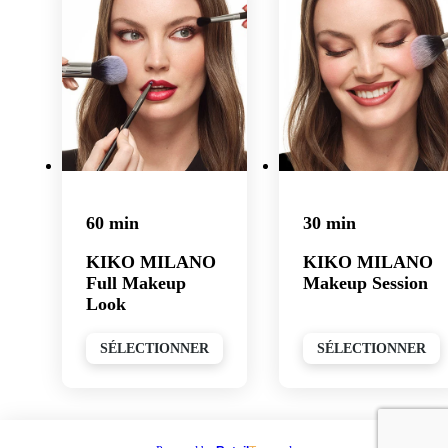
60 min
30 min
KIKO MILANO
KIKO MILANO
Full Makeup
Makeup Session
Look
SÉLECTIONNER
SÉLECTIONNER