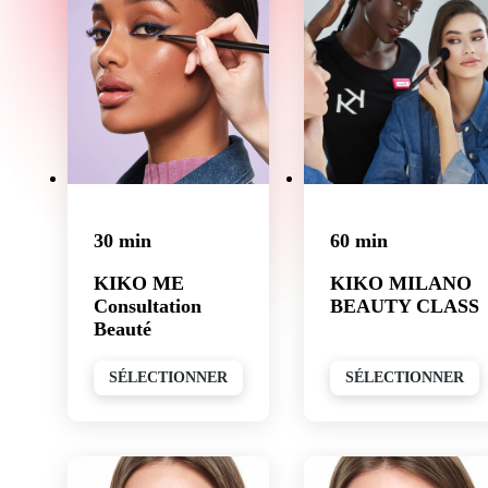
30 min
60 min
KIKO ME
KIKO MILANO
Consultation
BEAUTY CLASS
Beauté
SÉLECTIONNER
SÉLECTIONNER