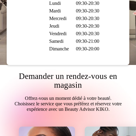
Lundi
09:30-20:30
Mardi
09:30-20:30
Mercredi
09:30-20:30
Jeudi
09:30-20:30
Vendredi
09:30-20:30
Samedi
09:30-21:00
Dimanche
09:30-20:00
Demander un rendez-vous en
magasin
Offrez-vous un moment dédié à votre beauté.
Choisissez le service que vous préférez et réservez votre
expérience avec un Beauty Advisor KIKO.