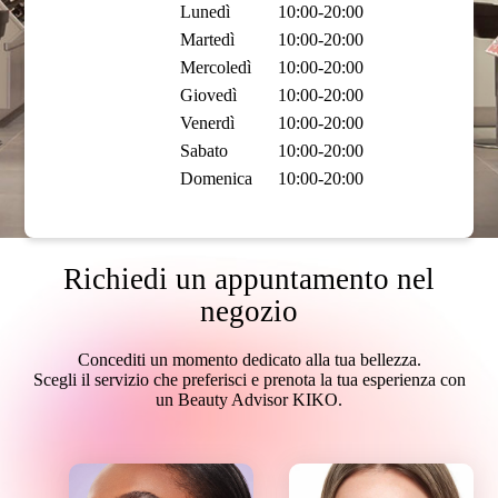
Lunedì
10:00-20:00
Martedì
10:00-20:00
Mercoledì
10:00-20:00
Giovedì
10:00-20:00
Venerdì
10:00-20:00
Sabato
10:00-20:00
Domenica
10:00-20:00
Richiedi un appuntamento nel
negozio
Concediti un momento dedicato alla tua bellezza.
Scegli il servizio che preferisci e prenota la tua esperienza con
un Beauty Advisor KIKO.