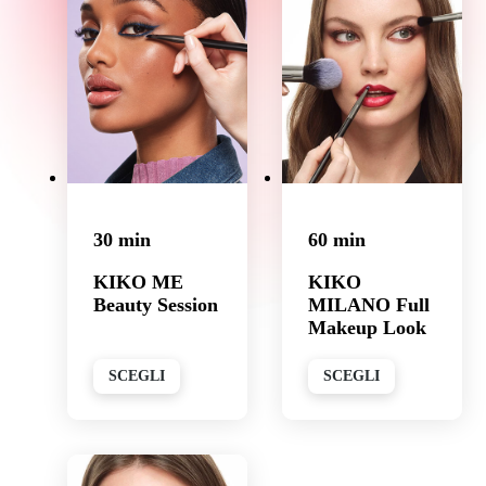
30 min
60 min
KIKO ME
KIKO
Beauty Session
MILANO Full
Makeup Look
SCEGLI
SCEGLI