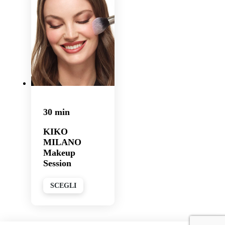
30 min
KIKO
MILANO
Makeup
Session
SCEGLI