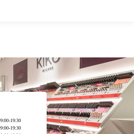
9:00-19:30
9:00-19:30