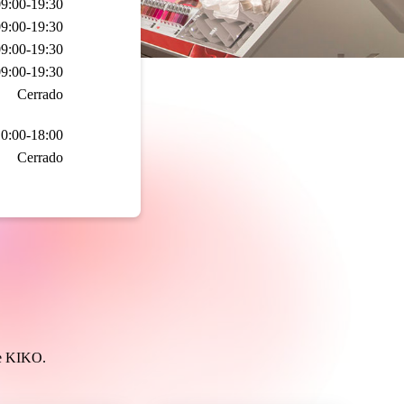
9:00-19:30
9:00-19:30
9:00-19:30
9:00-19:30
Cerrado
0:00-18:00
Cerrado
de KIKO.