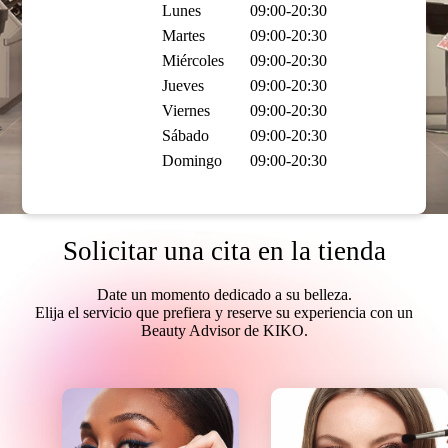
Lunes
09:00-20:30
Martes
09:00-20:30
Miércoles
09:00-20:30
Jueves
09:00-20:30
Viernes
09:00-20:30
Sábado
09:00-20:30
Domingo
09:00-20:30
Solicitar una cita en la tienda
Date un momento dedicado a su belleza.
Elija el servicio que prefiera y reserve su experiencia con un
Beauty Advisor de KIKO.