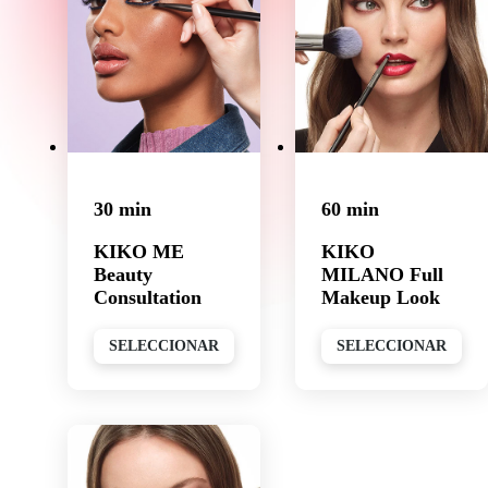
30 min
60 min
KIKO ME
KIKO
Beauty
MILANO Full
Consultation
Makeup Look
SELECCIONAR
SELECCIONAR